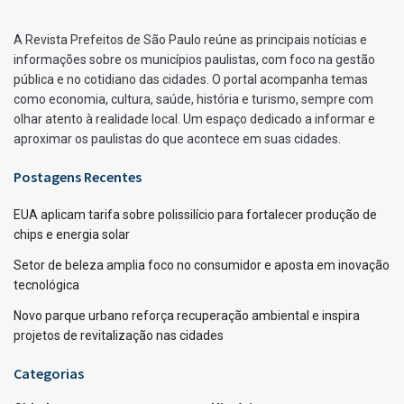
A Revista Prefeitos de São Paulo reúne as principais notícias e
informações sobre os municípios paulistas, com foco na gestão
pública e no cotidiano das cidades. O portal acompanha temas
como economia, cultura, saúde, história e turismo, sempre com
olhar atento à realidade local. Um espaço dedicado a informar e
aproximar os paulistas do que acontece em suas cidades.
Postagens Recentes
EUA aplicam tarifa sobre polissilício para fortalecer produção de
chips e energia solar
Setor de beleza amplia foco no consumidor e aposta em inovação
tecnológica
Novo parque urbano reforça recuperação ambiental e inspira
projetos de revitalização nas cidades
Categorias