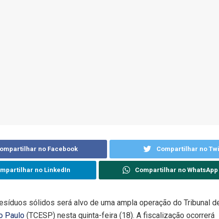
ompartilhar no Facebook
Compartilhar no Twi
mpartilhar no LinkedIn
Compartilhar no WhatsApp
esíduos sólidos será alvo de uma ampla operação do Tribunal d
o Paulo
(TCESP) nesta quinta-feira (18). A fiscalização ocorrerá