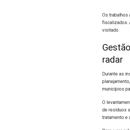
Os trabalhos 
fiscalizados.
visitado.
Gestão
radar
Durante as in
planejamento,
municípios pa
O levantament
de resíduos s
tratamento e 