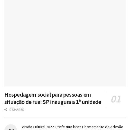
Hospedagem social para pessoas em
situação de rua: SP inaugura a 1ª unidade
0 SHARES
Virada Cultural 2022: Prefeitura lança Chamamento de Adesão