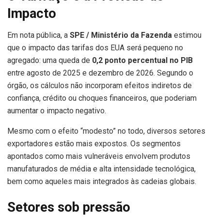
Impacto
Em nota pública, a
SPE / Ministério da Fazenda
estimou
que o impacto das tarifas dos EUA será pequeno no
agregado: uma queda de
0,2 ponto percentual no PIB
entre agosto de 2025 e dezembro de 2026. Segundo o
órgão, os cálculos não incorporam efeitos indiretos de
confiança, crédito ou choques financeiros, que poderiam
aumentar o impacto negativo.
Mesmo com o efeito “modesto” no todo, diversos setores
exportadores estão mais expostos. Os segmentos
apontados como mais vulneráveis envolvem produtos
manufaturados de média e alta intensidade tecnológica,
bem como aqueles mais integrados às cadeias globais.
Setores sob pressão