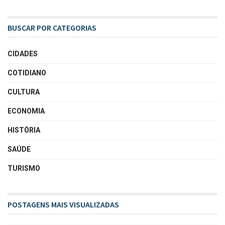
BUSCAR POR CATEGORIAS
CIDADES
COTIDIANO
CULTURA
ECONOMIA
HISTÓRIA
SAÚDE
TURISMO
POSTAGENS MAIS VISUALIZADAS