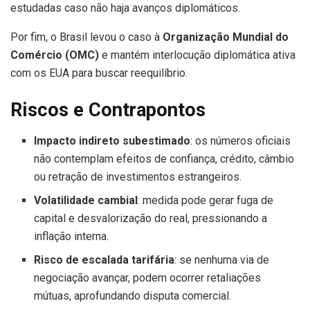
estudadas caso não haja avanços diplomáticos.
Por fim, o Brasil levou o caso à
Organização Mundial do
Comércio (OMC)
e mantém interlocução diplomática ativa
com os EUA para buscar reequilíbrio.
Riscos e Contrapontos
Impacto indireto subestimado
: os números oficiais
não contemplam efeitos de confiança, crédito, câmbio
ou retração de investimentos estrangeiros.
Volatilidade cambial
: medida pode gerar fuga de
capital e desvalorização do real, pressionando a
inflação interna.
Risco de escalada tarifária
: se nenhuma via de
negociação avançar, podem ocorrer retaliações
mútuas, aprofundando disputa comercial.