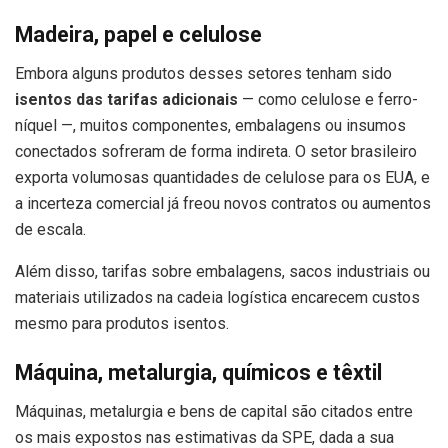
Madeira, papel e celulose
Embora alguns produtos desses setores tenham sido
isentos das tarifas adicionais
— como celulose e ferro-
níquel —, muitos componentes, embalagens ou insumos
conectados sofreram de forma indireta. O setor brasileiro
exporta volumosas quantidades de celulose para os EUA, e
a incerteza comercial já freou novos contratos ou aumentos
de escala.
Além disso, tarifas sobre embalagens, sacos industriais ou
materiais utilizados na cadeia logística encarecem custos
mesmo para produtos isentos.
Máquina, metalurgia, químicos e têxtil
Máquinas, metalurgia e bens de capital são citados entre
os mais expostos nas estimativas da SPE, dada a sua