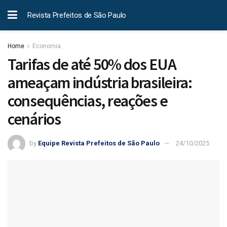
Revista Prefeitos de São Paulo
Home
Economia
Tarifas de até 50% dos EUA
ameaçam indústria brasileira:
consequências, reações e
cenários
by
Equipe Revista Prefeitos de São Paulo
24/10/2025