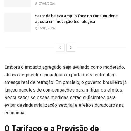
07/08/2026
Setor de beleza amplia foco no consumidor e
aposta em inovação tecnológica
05/08/2026
Embora o impacto agregado seja avaliado como moderado,
alguns segmentos industriais exportadores enfrentam
ameaça real de retração. Em paralelo, o governo brasileiro já
lançou pacotes de compensações para mitigar os efeitos.
Resta saber se essas medidas serão suficientes para
evitar desindustrialização setorial e efeitos duradouros na
economia.
O Tarifaço e a Previsão de