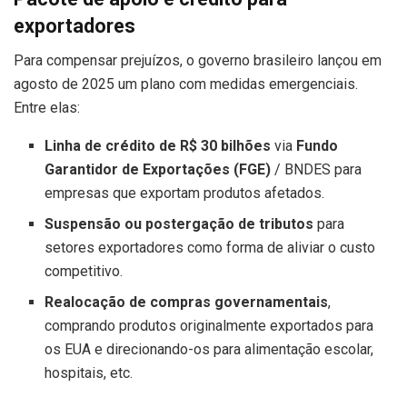
exportadores
Para compensar prejuízos, o governo brasileiro lançou em
agosto de 2025 um plano com medidas emergenciais.
Entre elas:
Linha de crédito de R$ 30 bilhões
via
Fundo
Garantidor de Exportações (FGE)
/ BNDES para
empresas que exportam produtos afetados.
Suspensão ou postergação de tributos
para
setores exportadores como forma de aliviar o custo
competitivo.
Realocação de compras governamentais
,
comprando produtos originalmente exportados para
os EUA e direcionando-os para alimentação escolar,
hospitais, etc.