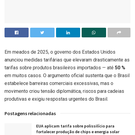
Em meados de 2025, o governo dos Estados Unidos
anunciou medidas tarifárias que elevaram drasticamente as
tarifas sobre produtos brasileiros importados — até
50 %
em muitos casos. O argumento oficial sustenta que o Brasil
estabelece barreiras comerciais excessivas, mas o
movimento criou tensão diplomática, riscos para cadeias
produtivas e exigiu respostas urgentes do Brasil.
Postagens relacionadas
EUA aplicam tarifa sobre polissilício para
fortalecer produção de chips e energia solar