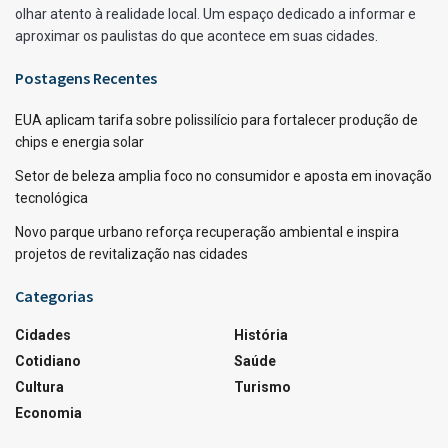
olhar atento à realidade local. Um espaço dedicado a informar e
aproximar os paulistas do que acontece em suas cidades.
Postagens Recentes
EUA aplicam tarifa sobre polissilício para fortalecer produção de
chips e energia solar
Setor de beleza amplia foco no consumidor e aposta em inovação
tecnológica
Novo parque urbano reforça recuperação ambiental e inspira
projetos de revitalização nas cidades
Categorias
Cidades
História
Cotidiano
Saúde
Cultura
Turismo
Economia