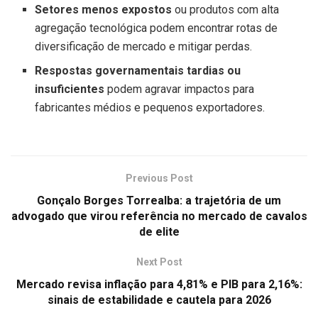
Setores menos expostos
ou produtos com alta
agregação tecnológica podem encontrar rotas de
diversificação de mercado e mitigar perdas.
Respostas governamentais tardias ou
insuficientes
podem agravar impactos para
fabricantes médios e pequenos exportadores.
Previous Post
Gonçalo Borges Torrealba: a trajetória de um
advogado que virou referência no mercado de cavalos
de elite
Next Post
Mercado revisa inflação para 4,81% e PIB para 2,16%:
sinais de estabilidade e cautela para 2026