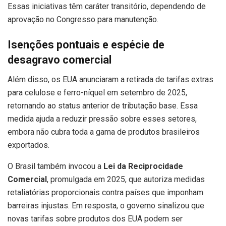
Essas iniciativas têm caráter transitório, dependendo de
aprovação no Congresso para manutenção.
Isenções pontuais e espécie de
desagravo comercial
Além disso, os EUA anunciaram a retirada de tarifas extras
para celulose e ferro-níquel em setembro de 2025,
retornando ao status anterior de tributação base. Essa
medida ajuda a reduzir pressão sobre esses setores,
embora não cubra toda a gama de produtos brasileiros
exportados.
O Brasil também invocou a
Lei da Reciprocidade
Comercial
, promulgada em 2025, que autoriza medidas
retaliatórias proporcionais contra países que imponham
barreiras injustas. Em resposta, o governo sinalizou que
novas tarifas sobre produtos dos EUA podem ser