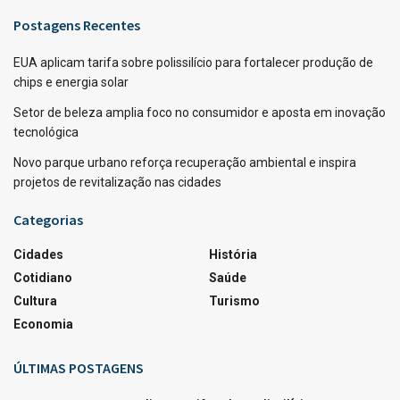
Postagens Recentes
EUA aplicam tarifa sobre polissilício para fortalecer produção de
chips e energia solar
Setor de beleza amplia foco no consumidor e aposta em inovação
tecnológica
Novo parque urbano reforça recuperação ambiental e inspira
projetos de revitalização nas cidades
Categorias
Cidades
História
Cotidiano
Saúde
Cultura
Turismo
Economia
ÚLTIMAS POSTAGENS