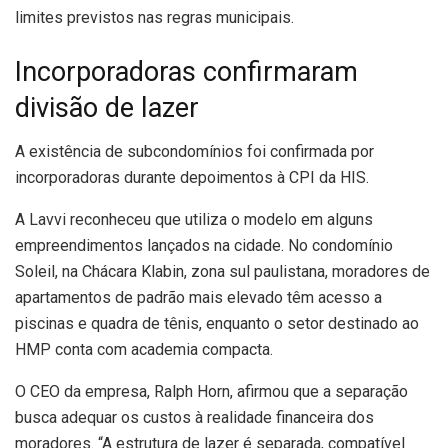
limites previstos nas regras municipais.
Incorporadoras confirmaram
divisão de lazer
A existência de subcondomínios foi confirmada por
incorporadoras durante depoimentos à CPI da HIS.
A Lavvi reconheceu que utiliza o modelo em alguns
empreendimentos lançados na cidade. No condomínio
Soleil, na Chácara Klabin, zona sul paulistana, moradores de
apartamentos de padrão mais elevado têm acesso a
piscinas e quadra de tênis, enquanto o setor destinado ao
HMP conta com academia compacta.
O CEO da empresa, Ralph Horn, afirmou que a separação
busca adequar os custos à realidade financeira dos
moradores. “A estrutura de lazer é separada, compatível