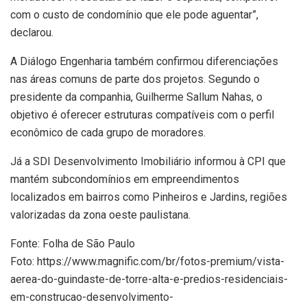
com o custo de condomínio que ele pode aguentar”,
declarou.
A Diálogo Engenharia também confirmou diferenciações
nas áreas comuns de parte dos projetos. Segundo o
presidente da companhia, Guilherme Sallum Nahas, o
objetivo é oferecer estruturas compatíveis com o perfil
econômico de cada grupo de moradores.
Já a SDI Desenvolvimento Imobiliário informou à CPI que
mantém subcondomínios em empreendimentos
localizados em bairros como Pinheiros e Jardins, regiões
valorizadas da zona oeste paulistana.
Fonte: Folha de São Paulo
Foto: https://www.magnific.com/br/fotos-premium/vista-
aerea-do-guindaste-de-torre-alta-e-predios-residenciais-
em-construcao-desenvolvimento-