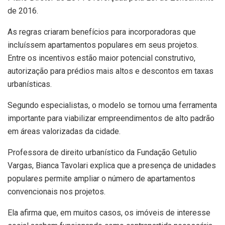
de 2016.
As regras criaram benefícios para incorporadoras que
incluíssem apartamentos populares em seus projetos.
Entre os incentivos estão maior potencial construtivo,
autorização para prédios mais altos e descontos em taxas
urbanísticas.
Segundo especialistas, o modelo se tornou uma ferramenta
importante para viabilizar empreendimentos de alto padrão
em áreas valorizadas da cidade.
Professora de direito urbanístico da Fundação Getulio
Vargas, Bianca Tavolari explica que a presença de unidades
populares permite ampliar o número de apartamentos
convencionais nos projetos.
Ela afirma que, em muitos casos, os imóveis de interesse