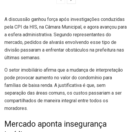
A discussão ganhou força após investigações conduzidas
pela CPI da HIS, na Câmara Municipal, e agora avançou para
a esfera administrativa. Segundo representantes do
mercado, pedidos de alvarás envolvendo esse tipo de
divisão passaram a enfrentar obstáculos na prefeitura nas
últimas semanas.
O setor imobiliário afirma que a mudança de interpretação
pode provocar aumento no valor do condomínio para
famílias de baixa renda. A justificativa é que, sem
separação das áreas comuns, os custos passariam a ser
compartilhados de maneira integral entre todos os
moradores.
Mercado aponta insegurança