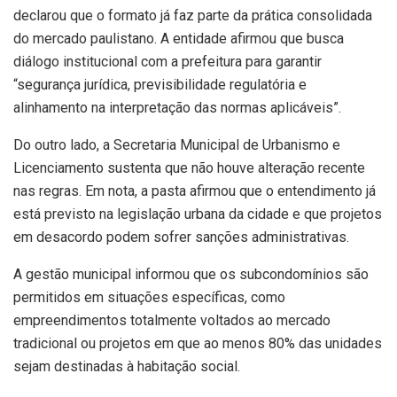
declarou que o formato já faz parte da prática consolidada
do mercado paulistano. A entidade afirmou que busca
diálogo institucional com a prefeitura para garantir
“segurança jurídica, previsibilidade regulatória e
alinhamento na interpretação das normas aplicáveis”.
Do outro lado, a Secretaria Municipal de Urbanismo e
Licenciamento sustenta que não houve alteração recente
nas regras. Em nota, a pasta afirmou que o entendimento já
está previsto na legislação urbana da cidade e que projetos
em desacordo podem sofrer sanções administrativas.
A gestão municipal informou que os subcondomínios são
permitidos em situações específicas, como
empreendimentos totalmente voltados ao mercado
tradicional ou projetos em que ao menos 80% das unidades
sejam destinadas à habitação social.