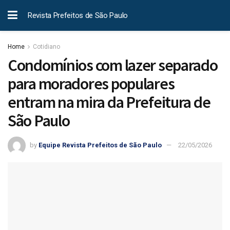
Revista Prefeitos de São Paulo
Home
Cotidiano
Condomínios com lazer separado
para moradores populares
entram na mira da Prefeitura de
São Paulo
by
Equipe Revista Prefeitos de São Paulo
22/05/2026