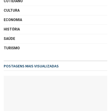
COTIDIANO
CULTURA
ECONOMIA
HISTÓRIA
SAÚDE
TURISMO
POSTAGENS MAIS VISUALIZADAS