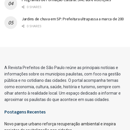
0 SHARES
Jardins de chuva em SP: Prefeitura ultrapassa a marca de 200
0 SHARES
A Revista Prefeitos de São Paulo reúne as principais notícias e
informações sobre os municípios paulistas, com foco na gestão
pública e no cotidiano das cidades. O portal acompanha temas
como economia, cultura, saúde, história e turismo, sempre com
olhar atento à realidade local. Um espaço dedicado a informar e
aproximar os paulistas do que acontece em suas cidades.
Postagens Recentes
Novo parque urbano reforça recuperação ambiental e inspira