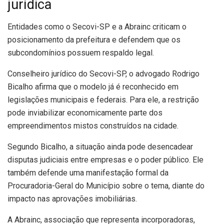
jurídica
Entidades como o Secovi-SP e a Abrainc criticam o
posicionamento da prefeitura e defendem que os
subcondomínios possuem respaldo legal.
Conselheiro jurídico do Secovi-SP, o advogado Rodrigo
Bicalho afirma que o modelo já é reconhecido em
legislações municipais e federais. Para ele, a restrição
pode inviabilizar economicamente parte dos
empreendimentos mistos construídos na cidade.
Segundo Bicalho, a situação ainda pode desencadear
disputas judiciais entre empresas e o poder público. Ele
também defende uma manifestação formal da
Procuradoria-Geral do Município sobre o tema, diante do
impacto nas aprovações imobiliárias.
A Abrainc, associação que representa incorporadoras,