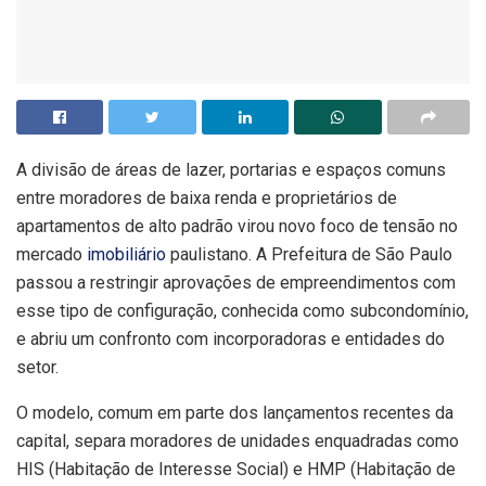
A divisão de áreas de lazer, portarias e espaços comuns
entre moradores de baixa renda e proprietários de
apartamentos de alto padrão virou novo foco de tensão no
mercado
imobiliário
paulistano. A Prefeitura de São Paulo
passou a restringir aprovações de empreendimentos com
esse tipo de configuração, conhecida como subcondomínio,
e abriu um confronto com incorporadoras e entidades do
setor.
O modelo, comum em parte dos lançamentos recentes da
capital, separa moradores de unidades enquadradas como
HIS (Habitação de Interesse Social) e HMP (Habitação de