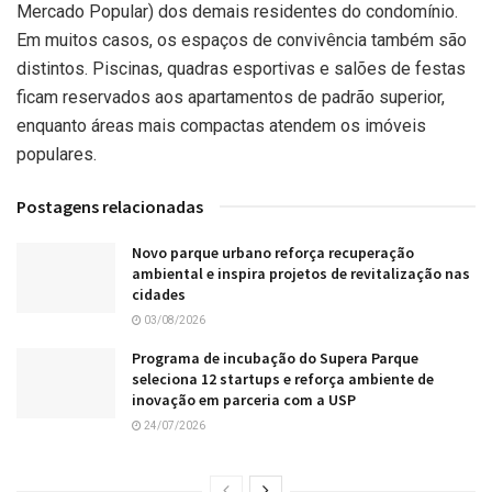
Mercado Popular) dos demais residentes do condomínio.
Em muitos casos, os espaços de convivência também são
distintos. Piscinas, quadras esportivas e salões de festas
ficam reservados aos apartamentos de padrão superior,
enquanto áreas mais compactas atendem os imóveis
populares.
Postagens relacionadas
Novo parque urbano reforça recuperação
ambiental e inspira projetos de revitalização nas
cidades
03/08/2026
Programa de incubação do Supera Parque
seleciona 12 startups e reforça ambiente de
inovação em parceria com a USP
24/07/2026