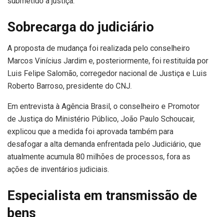
submetido à justiça.
Sobrecarga do judiciário
A proposta de mudança foi realizada pelo conselheiro
Marcos Vinícius Jardim e, posteriormente, foi restituída por
Luis Felipe Salomão, corregedor nacional de Justiça e Luis
Roberto Barroso, presidente do CNJ.
Em entrevista à Agência Brasil, o conselheiro e Promotor
de Justiça do Ministério Público, João Paulo Schoucair,
explicou que a medida foi aprovada também para
desafogar a alta demanda enfrentada pelo Judiciário, que
atualmente acumula 80 milhões de processos, fora as
ações de inventários judiciais.
Especialista em transmissão de
bens