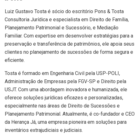
Luiz Gustavo Tosta é sócio do escritório Pons & Tosta
Consultoria Jurídica e especialista em Direito de Família,
Planejamento Patrimonial e Sucessório, e Mediação
Familiar. Com expertise em desenvolver estratégias para a
preservação e transferência de patrimônios, ele apoia seus
clientes no planejamento de sucessões de forma segura e
eficiente.
Tosta é formado em Engenharia Civil pela USP-POLI,
Administração de Empresas pela FGV-SP e Direito pela
USJT. Com uma abordagem inovadora e humanizada, ele
oferece soluções jurídicas eficazes e personalizadas,
especialmente nas áreas de Direito de Sucessões e
Planejamento Patrimonial. Atualmente, é co-fundador e CEO
da Herança Já, uma empresa pioneira em soluções para
inventários extrajudiciais e judiciais.