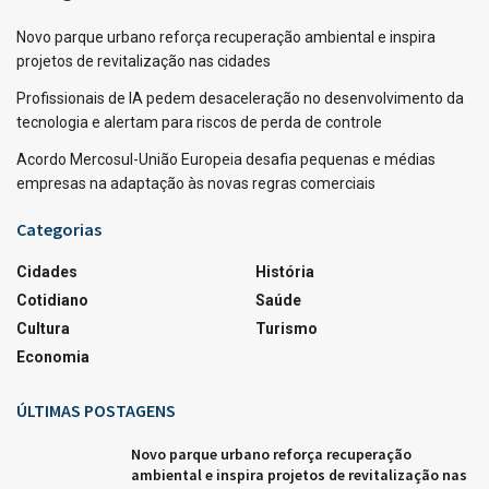
Novo parque urbano reforça recuperação ambiental e inspira
projetos de revitalização nas cidades
Profissionais de IA pedem desaceleração no desenvolvimento da
tecnologia e alertam para riscos de perda de controle
Acordo Mercosul-União Europeia desafia pequenas e médias
empresas na adaptação às novas regras comerciais
Categorias
Cidades
História
Cotidiano
Saúde
Cultura
Turismo
Economia
ÚLTIMAS POSTAGENS
Novo parque urbano reforça recuperação
ambiental e inspira projetos de revitalização nas