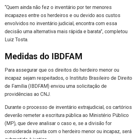
“Quem ainda não fez o inventário por ter menores
incapazes entre os herdeiros e ou devido aos custos
envolvidos no inventário judicial, encontra com essa
decisão uma alternativa mais rápida e barata”, completou
Luiz Tosta.
Medidas do IBDFAM
Para assegurar que os direitos do herdeiro menor ou
incapaz sejam respeitados, o Instituto Brasileiro de Direito
de Família (IBDFAM) enviou uma solicitação de
providências ao CNJ.
Durante o processo de inventário extrajudicial, os cartórios
deverão remeter a escritura pública ao Ministério Público
(MP), que deve analisar o caso e, se a divisão for
considerada injusta com o herdeiro menor ou incapaz, será