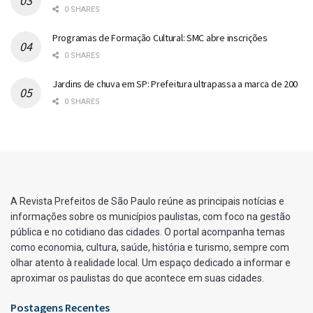
0 SHARES
Programas de Formação Cultural: SMC abre inscrições
0 SHARES
Jardins de chuva em SP: Prefeitura ultrapassa a marca de 200
0 SHARES
A Revista Prefeitos de São Paulo reúne as principais notícias e
informações sobre os municípios paulistas, com foco na gestão
pública e no cotidiano das cidades. O portal acompanha temas
como economia, cultura, saúde, história e turismo, sempre com
olhar atento à realidade local. Um espaço dedicado a informar e
aproximar os paulistas do que acontece em suas cidades.
Postagens Recentes