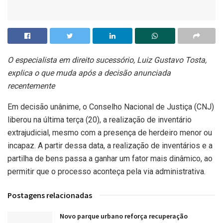
O especialista em direito sucessório, Luiz Gustavo Tosta,
explica o que muda após a decisão anunciada
recentemente
Em decisão unânime, o Conselho Nacional de Justiça (CNJ)
liberou na última terça (20), a realização de inventário
extrajudicial, mesmo com a presença de herdeiro menor ou
incapaz. A partir dessa data, a realização de inventários e a
partilha de bens passa a ganhar um fator mais dinâmico, ao
permitir que o processo aconteça pela via administrativa.
Postagens relacionadas
Novo parque urbano reforça recuperação