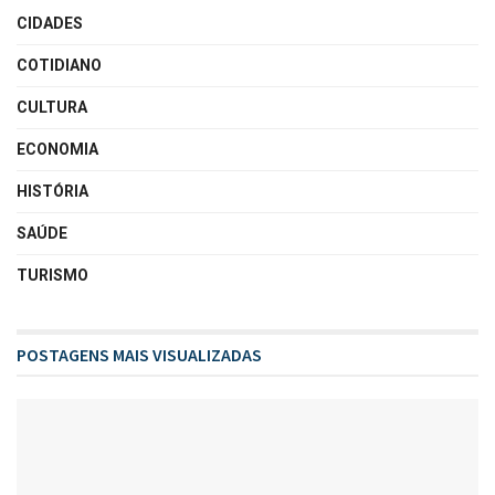
CIDADES
COTIDIANO
CULTURA
ECONOMIA
HISTÓRIA
SAÚDE
TURISMO
POSTAGENS MAIS VISUALIZADAS