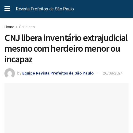
Revista Prefeitos de São Paulo
Home
Cotidiano
CNJ libera inventário extrajudicial
mesmo com herdeiro menor ou
incapaz
by
Equipe Revista Prefeitos de São Paulo
26/08/2024