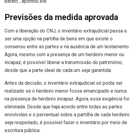
barato”, apontou ele.
Previsões da medida aprovada
Com a liberação do CNJ, o inventário extrajudicial passa a
ser uma opção na partilha de bens em que existe o
consenso entre as partes e na ausência de um testamento.
Agora, mesmo com a presença de um herdeiro menor ou
incapaz, é possível liberar a transmissão do patrimônio,
desde que a parte ideal de cada um seja garantida.
Antes da decisão, o inventário extrajudicial só podia ser
realizado se o herdeiro menor fosse emancipado e nunca
na presença de herdeiro incapaz. Agora, essa exigência foi
eliminada. Desde que haja acordo entre todas as partes
envolvidas e o percentual sobre a partilha de cada herdeiro
seja respeitado, é possível fazer o inventário por meio de
escritura pública.