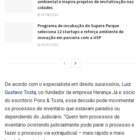
ambiental e inspira projetos de revitalização nas
cidades
03/08/2026
Programa de incubação do Supera Parque
seleciona 12 startups e reforça ambiente de
inovação em parceria com a USP
24/07/2026
De acordo com o especialista em direito sucessório,
Luiz
Gustavo Tosta
, co-fundador da empresa Herança Já e sócio
do escritório Pons & Tosta, essa decisão pode movimentar
os processos de inventário que estavam parados ou
dependendo do Judiciário. “Quem tem processos de
inventário ocorrendo judicialmente pode parar o processo e
fazer o processo via extrajudicial – mais rápido e mais