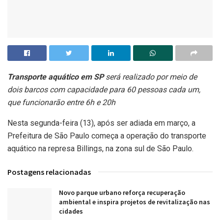
Transporte aquático em SP
será realizado por meio de
dois barcos com capacidade para 60 pessoas cada um,
que funcionarão entre 6h e 20h
Nesta segunda-feira (13), após ser adiada em março, a
Prefeitura de São Paulo começa a operação do transporte
aquático na represa Billings, na zona sul de São Paulo.
Postagens relacionadas
Novo parque urbano reforça recuperação
ambiental e inspira projetos de revitalização nas
cidades