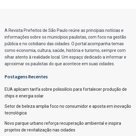
A Revista Prefeitos de São Paulo reúne as principais notícias e
informações sobre os municípios paulistas, com foco na gestão
pública e no cotidiano das cidades. O portal acompanha temas
como economia, cultura, saúde, história e turismo, sempre com
olhar atento à realidade local. Um espaço dedicado a informar e
aproximar os paulistas do que acontece em suas cidades.
Postagens Recentes
EUA aplicam tarifa sobre polissilício para fortalecer produção de
chips e energia solar
Setor de beleza amplia foco no consumidor e aposta em inovação
tecnológica
Novo parque urbano reforça recuperação ambiental e inspira
projetos de revitalização nas cidades