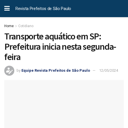
Revista Prefeitos de São Paulo
Home
Cotidiano
Transporte aquático em SP:
Prefeitura inicia nesta segunda-
feira
by
Equipe Revista Prefeitos de São Paulo
12/05/2024