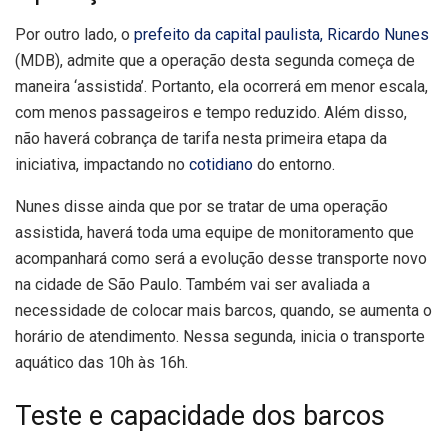
Por outro lado, o
prefeito da capital paulista, Ricardo Nunes
(MDB), admite que a operação desta segunda começa de
maneira ‘assistida’. Portanto, ela ocorrerá em menor escala,
com menos passageiros e tempo reduzido. Além disso,
não haverá cobrança de tarifa nesta primeira etapa da
iniciativa, impactando no
cotidiano
do entorno.
Nunes disse ainda que por se tratar de uma operação
assistida, haverá toda uma equipe de monitoramento que
acompanhará como será a evolução desse transporte novo
na cidade de São Paulo. Também vai ser avaliada a
necessidade de colocar mais barcos, quando, se aumenta o
horário de atendimento. Nessa segunda, inicia o transporte
aquático das 10h às 16h.
Teste e capacidade dos barcos