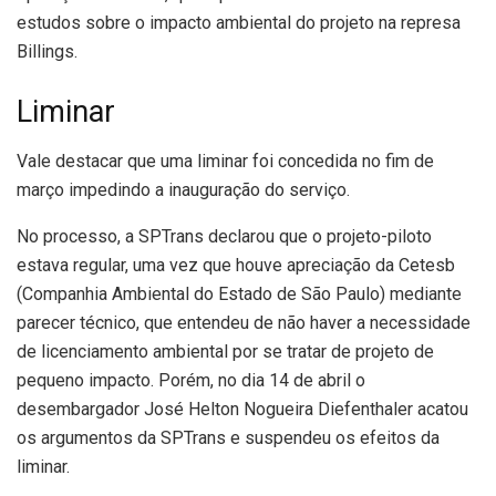
estudos sobre o impacto ambiental do projeto na represa
Billings.
Liminar
Vale destacar que uma liminar foi concedida no fim de
março impedindo a inauguração do serviço.
No processo, a SPTrans declarou que o projeto-piloto
estava regular, uma vez que houve apreciação da Cetesb
(Companhia Ambiental do Estado de São Paulo) mediante
parecer técnico, que entendeu de não haver a necessidade
de licenciamento ambiental por se tratar de projeto de
pequeno impacto. Porém, no dia 14 de abril o
desembargador José Helton Nogueira Diefenthaler acatou
os argumentos da SPTrans e suspendeu os efeitos da
liminar.