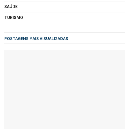
SAÚDE
TURISMO
POSTAGENS MAIS VISUALIZADAS