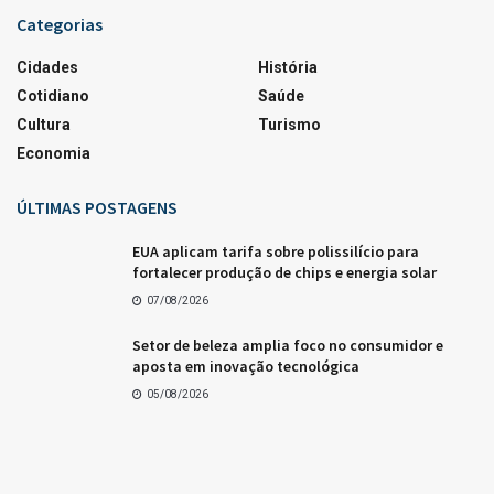
Categorias
Cidades
História
Cotidiano
Saúde
Cultura
Turismo
Economia
ÚLTIMAS POSTAGENS
EUA aplicam tarifa sobre polissilício para
fortalecer produção de chips e energia solar
07/08/2026
Setor de beleza amplia foco no consumidor e
aposta em inovação tecnológica
05/08/2026