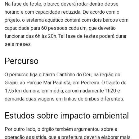
Na fase de teste, o barco deverá rodar dentro desse
horário e com capacidade reduzida. De acordo com o
projeto, o sistema aquático contará com dois barcos com
capacidade para 60 pessoas cada um, que deverão
funcionar das 6h às 20h. Tal fase de testes poderá durar
seis meses.
Percurso
O percurso liga o bairro Cantinho do Céu, na região do
Grajaú, ao Parque Mar Paulista, em Pedreira. O trajeto de
17,5 km demora, em média, aproximadamente 1h20 e
demanda duas viagens em linhas de ônibus diferentes.
Estudos sobre impacto ambiental
Por outro lado, o órgão também argumentou sobre a
operação assistida, que a prefeitura deveria elaborar mais