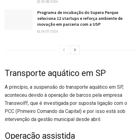
03/08/2026
Programa de incubação do Supera Parque
seleciona 12 startups e reforça ambiente de
inovação em parceria com a USP
24/07/2026
Transporte aquático em SP
A princípio, a suspensão do transporte aquático em SP,
aconteceu devido à operação de barcos pela empresa
Transwolff, que é investigada por suposta ligação com o
PCC (Primeiro Comando da Capital) e por isso está sob
intervenção da gestão municipal desde abril.
Operação assistida