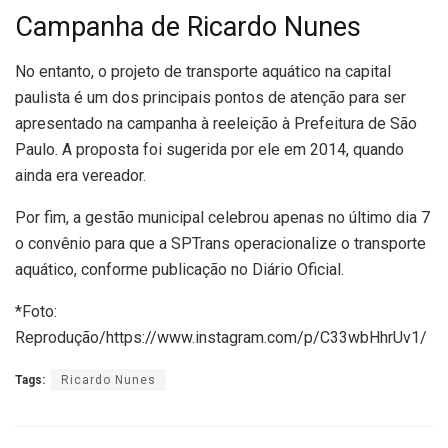
Campanha de Ricardo Nunes
No entanto, o projeto de transporte aquático na capital
paulista é um dos principais pontos de atenção para ser
apresentado na campanha à reeleição à Prefeitura de São
Paulo. A proposta foi sugerida por ele em 2014, quando
ainda era vereador.
Por fim, a gestão municipal celebrou apenas no último dia 7
o convênio para que a SPTrans operacionalize o transporte
aquático, conforme publicação no Diário Oficial.
*Foto:
Reprodução/https://www.instagram.com/p/C33wbHhrUv1/
Tags:
Ricardo Nunes