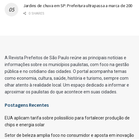
Jardins de chuva em SP: Prefeitura ultrapassa a marca de 200
0 SHARES
A Revista Prefeitos de São Paulo reúne as principais notícias e
informações sobre os municípios paulistas, com foco na gestão
pública e no cotidiano das cidades. O portal acompanha temas
como economia, cultura, saúde, história e turismo, sempre com
olhar atento à realidade local. Um espaço dedicado a informar e
aproximar os paulistas do que acontece em suas cidades.
Postagens Recentes
EUA aplicam tarifa sobre polissilício para fortalecer produção de
chips e energia solar
Setor de beleza amplia foco no consumidor e aposta em inovação