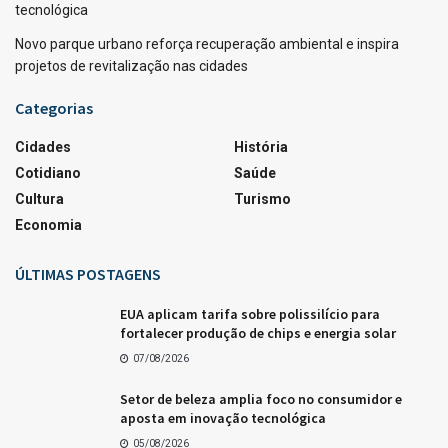
tecnológica
Novo parque urbano reforça recuperação ambiental e inspira
projetos de revitalização nas cidades
Categorias
Cidades
História
Cotidiano
Saúde
Cultura
Turismo
Economia
ÚLTIMAS POSTAGENS
EUA aplicam tarifa sobre polissilício para
fortalecer produção de chips e energia solar
07/08/2026
Setor de beleza amplia foco no consumidor e
aposta em inovação tecnológica
05/08/2026