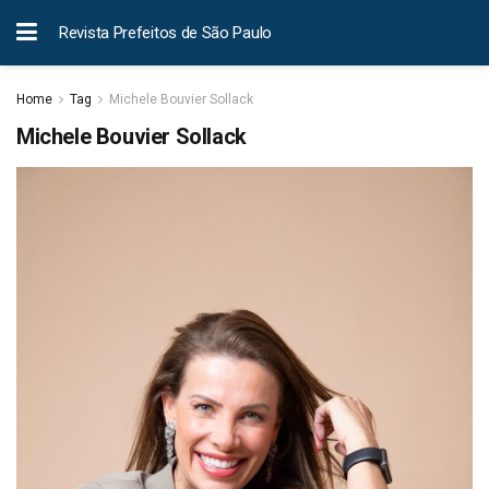
Revista Prefeitos de São Paulo
Home
Tag
Michele Bouvier Sollack
Michele Bouvier Sollack