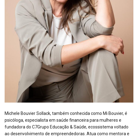
Michele Bouvier Sollack, também conhecida como Mi Bouvier, é
psicóloga, especialista em saúde financeira para mulheres e
fundadora do C7Grupo Educação & Saúde, ecossistema voltado
ao desenvolvimento de empreendedoras. Atua como mentora e