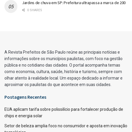
Jardins de chuva em SP: Prefeitura ultrapassa a marca de 200
0 SHARES
A Revista Prefeitos de São Paulo reúne as principais notícias e
informações sobre os municípios paulistas, com foco na gestão
pública e no cotidiano das cidades. O portal acompanha temas
como economia, cultura, saúde, história e turismo, sempre com
olhar atento à realidade local. Um espaço dedicado a informar e
aproximar os paulistas do que acontece em suas cidades.
Postagens Recentes
EUA aplicam tarifa sobre polissilício para fortalecer produção de
chips e energia solar
Setor de beleza amplia foco no consumidor e aposta em inovação