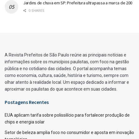
Jardins de chuva em SP: Prefeitura ultrapassa a marca de 200
0 SHARES
A Revista Prefeitos de São Paulo reúne as principais notícias e
informações sobre os municípios paulistas, com foco na gestão
pública e no cotidiano das cidades. O portal acompanha temas
como economia, cultura, saúde, história e turismo, sempre com
olhar atento à realidade local. Um espaço dedicado a informar e
aproximar os paulistas do que acontece em suas cidades.
Postagens Recentes
EUA aplicam tarifa sobre polissilício para fortalecer produção de
chips e energia solar
Setor de beleza amplia foco no consumidor e aposta em inovação