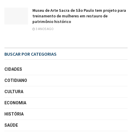
Museu de Arte Sacra de São Paulo tem projeto para
treinamento de mulheres em restauro de
patrimônio histórico
3 ANOS AGO
BUSCAR POR CATEGORIAS
CIDADES
COTIDIANO
CULTURA
ECONOMIA
HISTÓRIA
SAÚDE