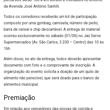
da Avenida José Antônio Santilli.
Todos os corredores receberão um kit de participação
composto por uma gymbag, camiseta, número de peito,
barra de cereal e chip descartável. A entrega do material
ocorreu exclusivamente no sábado (01/06) no Jaú Serve
Supermercados (Av. São Carlos, 3.200 – Centro) das 10 às
16h.
Além disso, no ato da entrega, todos deverão apresentar
documento com foto e o comprovante de inscrição. A
organização do evento solicita a doação de um quilo de
alimento não perecível, que será doado para o banco de
alimentos municipal.
Premiação
Em relação aos vencedores das provas de corrida e