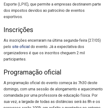
Esporte (LPIE), que permite a empresas destinarem parte
dos impostos devidos ao patrocínio de eventos
esportivos.
Inscrições
As inscrições encerraram na última segunda-feira (27/05)
pelo
site oficial
do evento. Já a expectativa dos
organizadores é que os inscritos cheguem 2 mil
participantes.
Programação oficial
A programação oficial do evento começa às 7h30 deste
domingo, com uma sessão de alongamento e aquecimento
comandada por uma professora de educação física. Por
sua vez, a largada de todas as distâncias será às 8h e os
percursos serão 100% em asfalto e montados no entorno