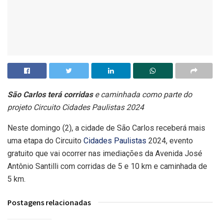
São Carlos terá corridas
e caminhada como parte do
projeto Circuito Cidades Paulistas 2024
Neste domingo (2), a cidade de São Carlos receberá mais
uma etapa do Circuito
Cidades Paulistas
2024, evento
gratuito que vai ocorrer nas imediações da Avenida José
Antônio Santilli com corridas de 5 e 10 km e caminhada de
5 km.
Postagens relacionadas