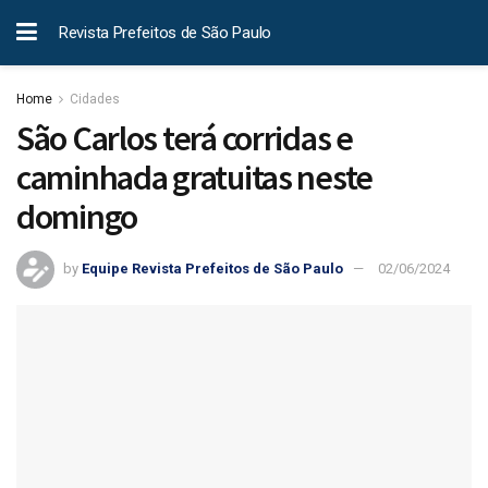
Revista Prefeitos de São Paulo
Home
Cidades
São Carlos terá corridas e
caminhada gratuitas neste
domingo
by
Equipe Revista Prefeitos de São Paulo
02/06/2024