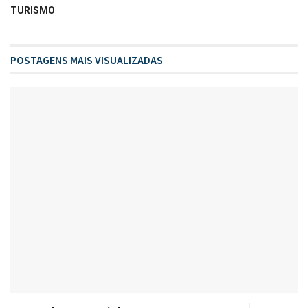
TURISMO
POSTAGENS MAIS VISUALIZADAS