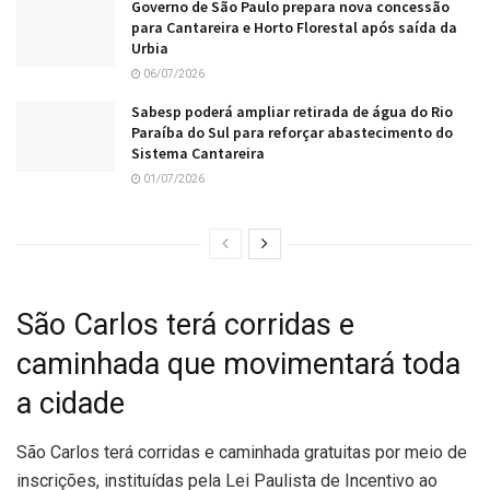
Governo de São Paulo prepara nova concessão
para Cantareira e Horto Florestal após saída da
Urbia
06/07/2026
Sabesp poderá ampliar retirada de água do Rio
Paraíba do Sul para reforçar abastecimento do
Sistema Cantareira
01/07/2026
São Carlos terá corridas e
caminhada que movimentará toda
a cidade
São Carlos terá corridas e caminhada gratuitas por meio de
inscrições, instituídas pela Lei Paulista de Incentivo ao