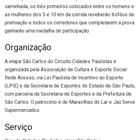
caminhada, os três primeiros colocados entre os homens e
as mulheres dos 5 e 10 km da corrida receberão troféus de
premiação e todos os corredores que completarem a prova
ganharão uma medalha de participação.
Organização
A etapa São Carlos do Circuito Cidades Paulistas é
organizada pela Associação de Cultura e Esporte Social
Rede Acesso, via Lei Paulista de Incentivo ao Esporte
(LPIE) e da Secretaria de Esportes do Estado de São Paulo,
com parceria da Secretaria de Esportes e da Prefeitura de
São Carlos. O patrocínio é de Maravilhas do Lar e Jaú Serve
Supermercados.
Serviço