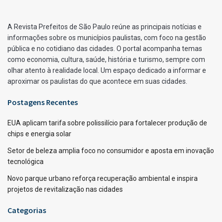
A Revista Prefeitos de São Paulo reúne as principais notícias e
informações sobre os municípios paulistas, com foco na gestão
pública e no cotidiano das cidades. O portal acompanha temas
como economia, cultura, saúde, história e turismo, sempre com
olhar atento à realidade local. Um espaço dedicado a informar e
aproximar os paulistas do que acontece em suas cidades.
Postagens Recentes
EUA aplicam tarifa sobre polissilício para fortalecer produção de
chips e energia solar
Setor de beleza amplia foco no consumidor e aposta em inovação
tecnológica
Novo parque urbano reforça recuperação ambiental e inspira
projetos de revitalização nas cidades
Categorias