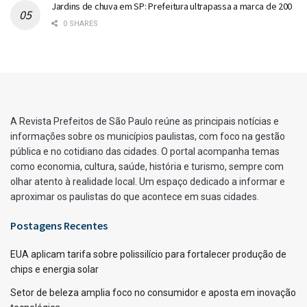
Jardins de chuva em SP: Prefeitura ultrapassa a marca de 200
0 SHARES
A Revista Prefeitos de São Paulo reúne as principais notícias e
informações sobre os municípios paulistas, com foco na gestão
pública e no cotidiano das cidades. O portal acompanha temas
como economia, cultura, saúde, história e turismo, sempre com
olhar atento à realidade local. Um espaço dedicado a informar e
aproximar os paulistas do que acontece em suas cidades.
Postagens Recentes
EUA aplicam tarifa sobre polissilício para fortalecer produção de
chips e energia solar
Setor de beleza amplia foco no consumidor e aposta em inovação