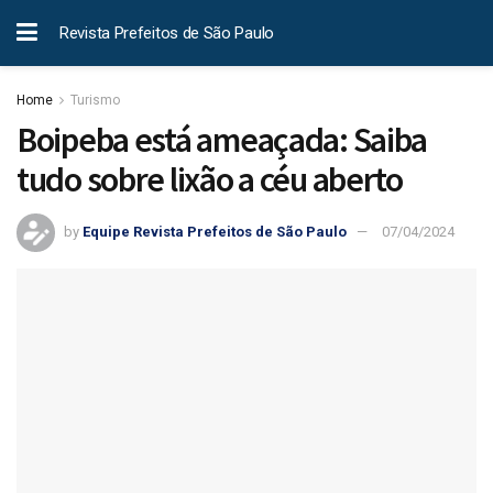
Revista Prefeitos de São Paulo
Home
Turismo
Boipeba está ameaçada: Saiba
tudo sobre lixão a céu aberto
by
Equipe Revista Prefeitos de São Paulo
07/04/2024