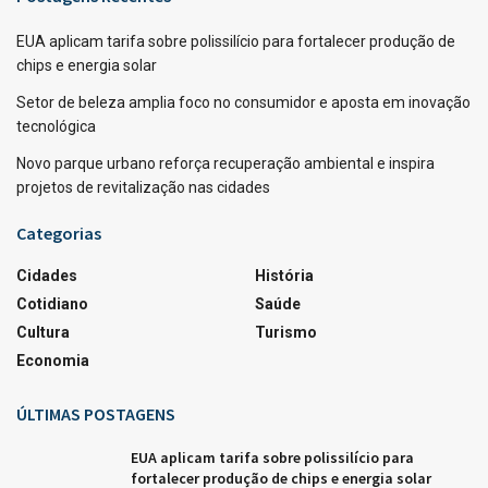
EUA aplicam tarifa sobre polissilício para fortalecer produção de
chips e energia solar
Setor de beleza amplia foco no consumidor e aposta em inovação
tecnológica
Novo parque urbano reforça recuperação ambiental e inspira
projetos de revitalização nas cidades
Categorias
Cidades
História
Cotidiano
Saúde
Cultura
Turismo
Economia
ÚLTIMAS POSTAGENS
EUA aplicam tarifa sobre polissilício para
fortalecer produção de chips e energia solar