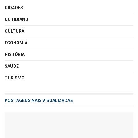
CIDADES
COTIDIANO
CULTURA
ECONOMIA
HISTÓRIA
SAÚDE
TURISMO
POSTAGENS MAIS VISUALIZADAS