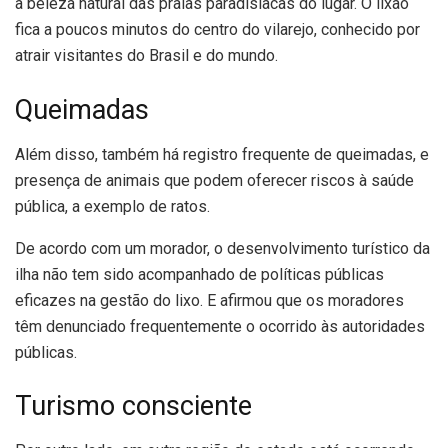
a beleza natural das praias paradisíacas do lugar. O lixão
fica a poucos minutos do centro do vilarejo, conhecido por
atrair visitantes do Brasil e do mundo.
Queimadas
Além disso, também há registro frequente de queimadas, e
presença de animais que podem oferecer riscos à saúde
pública, a exemplo de ratos.
De acordo com um morador, o desenvolvimento turístico da
ilha não tem sido acompanhado de políticas públicas
eficazes na gestão do lixo. E afirmou que os moradores
têm denunciado frequentemente o ocorrido às autoridades
públicas.
Turismo consciente