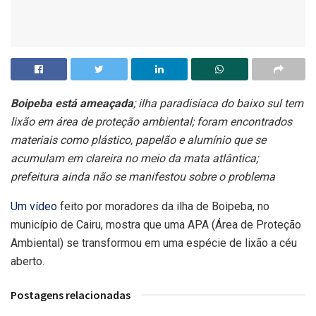
Boipeba está ameaçada
; ilha paradisíaca do baixo sul tem
lixão em área de proteção ambiental; foram encontrados
materiais como plástico, papelão e alumínio que se
acumulam em clareira no meio da mata atlântica;
prefeitura ainda não se manifestou sobre o problema
Um vídeo
feito por moradores da ilha de Boipeba, no
município de Cairu, mostra que uma APA (Área de Proteção
Ambiental) se transformou em uma espécie de lixão a céu
aberto.
Postagens relacionadas