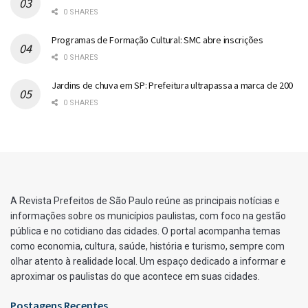
0 SHARES
Programas de Formação Cultural: SMC abre inscrições
0 SHARES
Jardins de chuva em SP: Prefeitura ultrapassa a marca de 200
0 SHARES
A Revista Prefeitos de São Paulo reúne as principais notícias e
informações sobre os municípios paulistas, com foco na gestão
pública e no cotidiano das cidades. O portal acompanha temas
como economia, cultura, saúde, história e turismo, sempre com
olhar atento à realidade local. Um espaço dedicado a informar e
aproximar os paulistas do que acontece em suas cidades.
Postagens Recentes