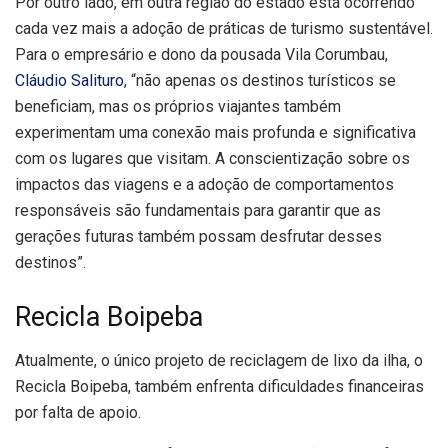
Por outro lado, em outra região do estado está ocorrendo
cada vez mais a adoção de práticas de turismo sustentável.
Para o empresário e dono da pousada Vila Corumbau,
Cláudio Salituro
, “não apenas os destinos turísticos se
beneficiam, mas os próprios viajantes também
experimentam uma conexão mais profunda e significativa
com os lugares que visitam. A conscientização sobre os
impactos das viagens e a adoção de comportamentos
responsáveis são fundamentais para garantir que as
gerações futuras também possam desfrutar desses
destinos”.
Recicla Boipeba
Atualmente, o único projeto de reciclagem de lixo da ilha, o
Recicla Boipeba, também enfrenta dificuldades financeiras
por falta de apoio.